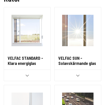
VELFAC STANDARD -
VELFAC SUN -
Klara energiglas
Solavskärmande glas