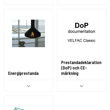
Prestandadeklaration
(DoP) och CE-
Energiprestanda
märkning