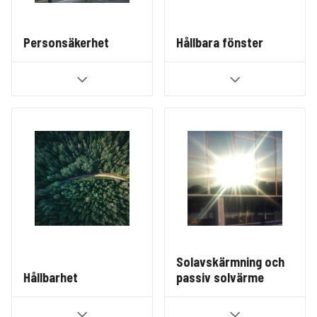
Personsäkerhet
Hållbara fönster
Solavskärmning och
Hållbarhet
passiv solvärme