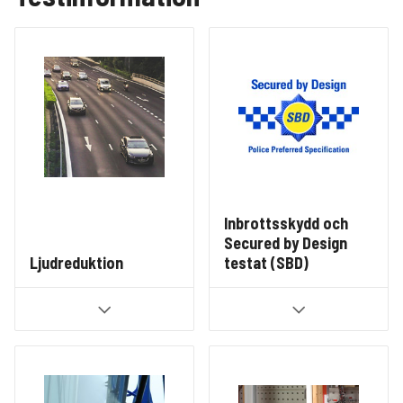
Inbrottsskydd och
Secured by Design
Ljudreduktion
testat (SBD)