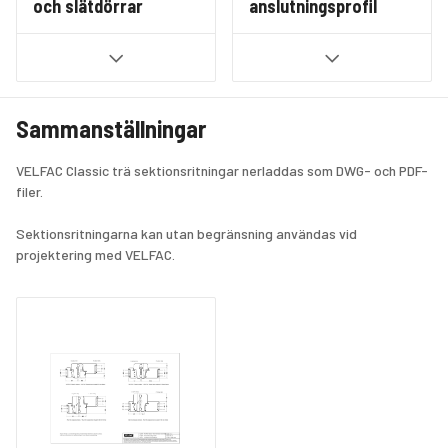
och slätdörrar
anslutningsprofil
Sammanställningar
VELFAC Classic trä sektionsritningar nerladdas som DWG- och PDF-
filer.
Sektionsritningarna kan utan begränsning användas vid 
projektering med VELFAC.