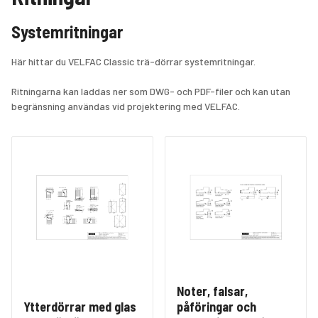
Systemritningar
Här hittar du VELFAC Classic trä-dörrar systemritningar.
Ritningarna kan laddas ner som DWG- och PDF-filer och kan utan 
begränsning användas vid projektering med VELFAC.
Noter, falsar,
Ytterdörrar med glas
påföringar och