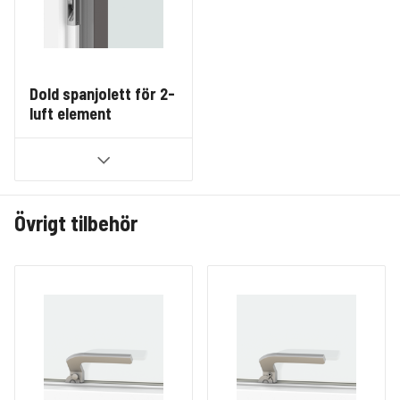
Dold spanjolett för 2-
luft element
Övrigt tilbehör