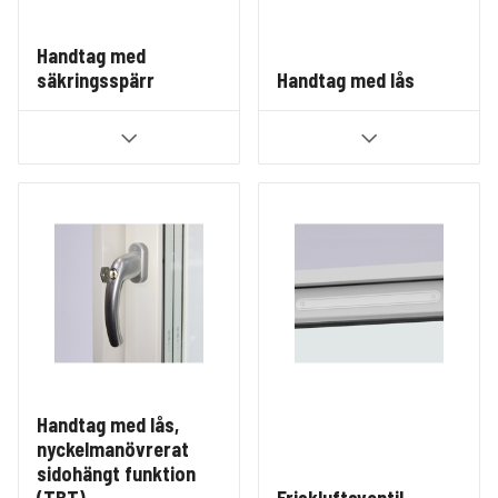
Handtag med
säkringsspärr
Handtag med lås
Handtag med lås,
nyckelmanövrerat
sidohängt funktion