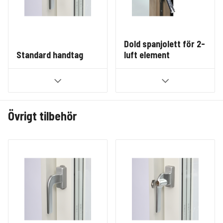
Dold spanjolett för 2-
Standard handtag
luft element
Övrigt tilbehör