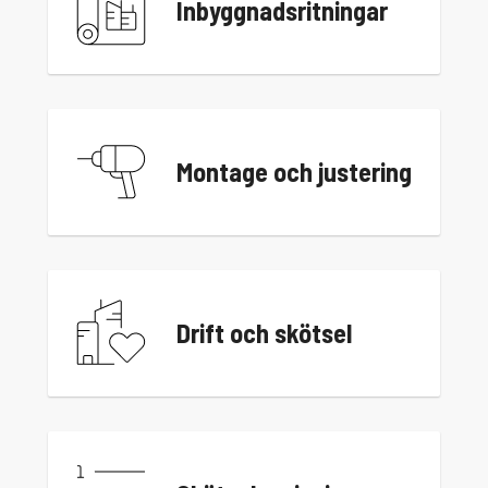
Inbyggnadsritningar
Montage och justering
Drift och skötsel